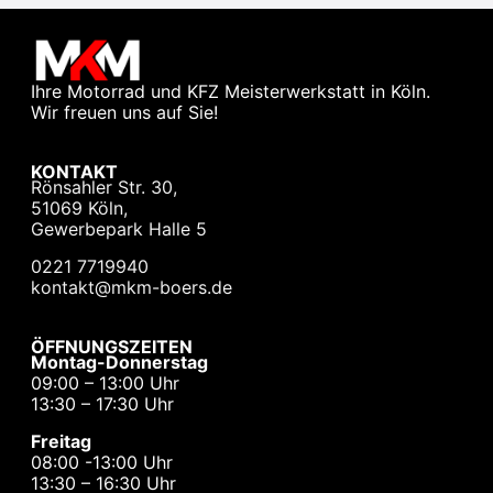
Ihre Motorrad und KFZ Meisterwerkstatt in Köln.
Wir freuen uns auf Sie!
KONTAKT
Rönsahler Str. 30,
51069 Köln,
Gewerbepark Halle 5
0221 7719940
kontakt@mkm-boers.de
ÖFFNUNGSZEITEN
Montag-Donnerstag
09:00 – 13:00 Uhr
13:30 – 17:30 Uhr
Freitag
08:00 -13:00 Uhr
13:30 – 16:30 Uhr